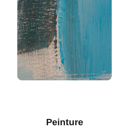
Peinture