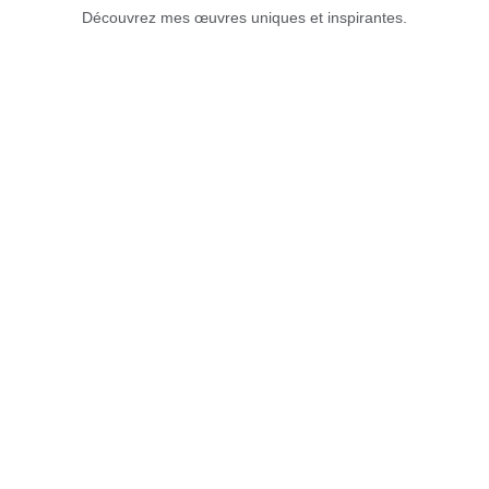
Découvrez mes œuvres uniques et inspirantes.