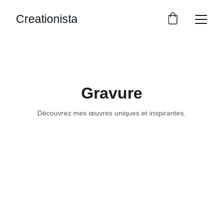
Creationista
Gravure
Découvrez mes œuvres uniques et inspirantes.