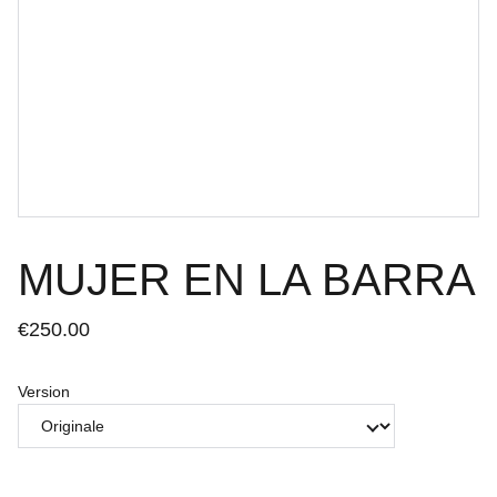
MUJER EN LA BARRA
€250.00
Version